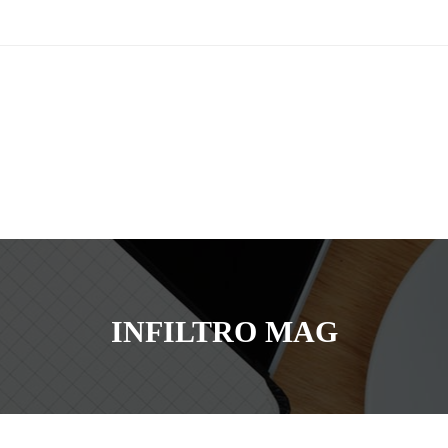
INFILTRO MAG