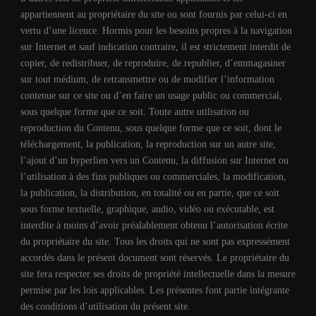
appartiennent au propriétaire du site ou sont fournis par celui-ci en
vertu d’une licence. Hormis pour les besoins propres à la navigation
sur Internet et sauf indication contraire, il est strictement interdit de
copier, de redistribuer, de reproduire, de republier, d’emmagasiner
sur tout médium, de retransmettre ou de modifier l’information
contenue sur ce site ou d’en faire un usage public ou commercial,
sous quelque forme que ce soit. Toute autre utilisation ou
reproduction du Contenu, sous quelque forme que ce soit, dont le
téléchargement, la publication, la reproduction sur un autre site,
l’ajout d’un hyperlien vers un Contenu, la diffusion sur Internet ou
l’utilisation à des fins publiques ou commerciales, la modification,
la publication, la distribution, en totalité ou en partie, que ce soit
sous forme textuelle, graphique, audio, vidéo ou exécutable, est
interdite à moins d’avoir préalablement obtenu l’autorisation écrite
du propriétaire du site. Tous les droits qui ne sont pas expressément
accordés dans le présent document sont réservés. Le propriétaire du
site fera respecter ses droits de propriété intellectuelle dans la mesure
permise par les lois applicables. Les présentes font partie intégrante
des conditions d’utilisation du présent site.