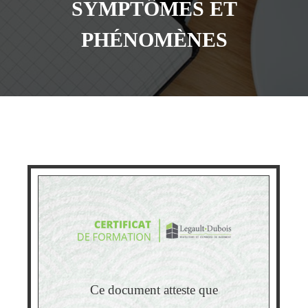
SYMPTÔMES ET
PHÉNOMÈNES
Ce document atteste que