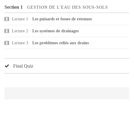
Section 1
GESTION DE L'EAU DES SOUS-SOLS
Lecture 1
Les puisards et fosses de retenues
Lecture 2
Les systèmes de drainages
Lecture 3
Les problèmes reliés aux drains
Final Quiz