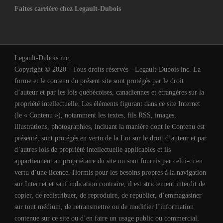
Faites carrière chez Legault-Dubois
Legault-Dubois inc.
Copyright © 2020 - Tous droits réservés - Legault-Dubois inc. La
forme et le contenu du présent site sont protégés par le droit
d’auteur et par les lois québécoises, canadiennes et étrangères sur la
propriété intellectuelle. Les éléments figurant dans ce site Internet
(le « Contenu »), notamment les textes, fils RSS, images,
illustrations, photographies, incluant la manière dont le Contenu est
présenté, sont protégés en vertu de la Loi sur le droit d’auteur et par
d’autres lois de propriété intellectuelle applicables et ils
appartiennent au propriétaire du site ou sont fournis par celui-ci en
vertu d’une licence. Hormis pour les besoins propres à la navigation
sur Internet et sauf indication contraire, il est strictement interdit de
copier, de redistribuer, de reproduire, de republier, d’emmagasiner
sur tout médium, de retransmettre ou de modifier l’information
contenue sur ce site ou d’en faire un usage public ou commercial,