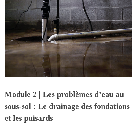
Module 2 | Les problèmes d’eau au
sous-sol : Le drainage des fondations
et les puisards