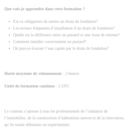
Que vais-je apprendre dans cette formation ?
Est-ce obligatoire de mettre un drain de fondation?
Les erreurs fréquentes d’installation d’un drain de fondation?
Quelle est la différence entre un puisard et une fosse de retenue?
Comment installer correctement un puisard?
Où puis-je évacuer l’eau captée par le drain de fondation?
Durée moyenne de visionnement
: 2 heures
Unité de formation continue
: 2 UFC
Le contenu s’adresse à tous les professionnels de l’industrie de
l’immobilier, de la construction d’habitations neuves et de la rénovation,
qu’ils soient débutants ou expérimentés.