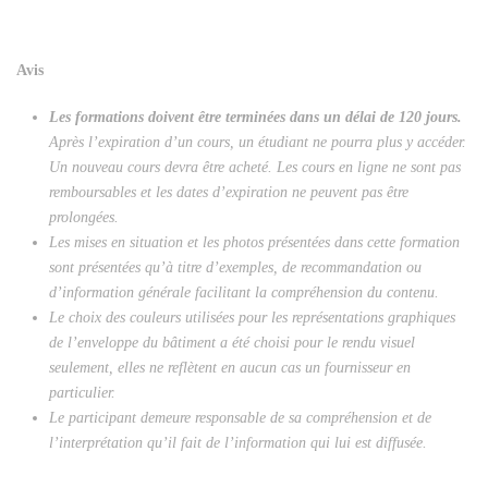
Avis
Les formations doivent être terminées dans un délai de 120 jours.
Après l’expiration d’un cours, un étudiant ne pourra plus y accéder.
Un nouveau cours devra être acheté. Les cours en ligne ne sont pas
remboursables et les dates d’expiration ne peuvent pas être
prolongées.
Les mises en situation et les photos présentées dans cette formation
sont présentées qu’à titre d’exemples, de recommandation ou
d’information générale facilitant la compréhension du contenu.
Le choix des couleurs utilisées pour les représentations graphiques
de l’enveloppe du bâtiment a été choisi pour le rendu visuel
seulement, elles ne reflètent en aucun cas un fournisseur en
particulier.
Le participant demeure responsable de sa compréhension et de
l’interprétation qu’il fait de l’information qui lui est diffusée.