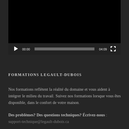
vidéo
00:00
04:09
FORMATIONS LEGAULT-DUBOIS
Nos formations reflètent la réalité du domaine et vous aident à
intégrer le milieu du travail. Suivez nos formations lorsque vous êtes
disponible, dans le confort de votre maison.
Des problèmes? Des questions techniques? Écrivez-nous
:
support-technique@legault-dubois.ca