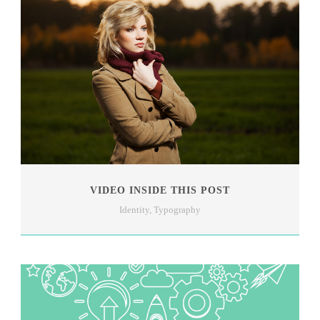
VIDEO INSIDE THIS POST
Identity
,
Typography