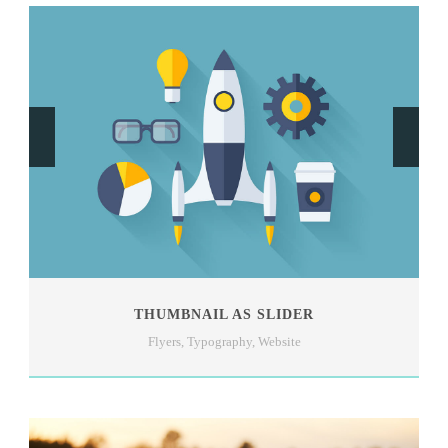
THUMBNAIL AS SLIDER
Flyers
,
Typography
,
Website