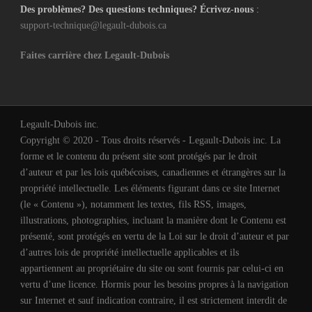
Des problèmes? Des questions techniques? Écrivez-nous
:
support-technique@legault-dubois.ca
Faites carrière chez Legault-Dubois
Legault-Dubois inc.
Copyright © 2020 - Tous droits réservés - Legault-Dubois inc. La
forme et le contenu du présent site sont protégés par le droit
d’auteur et par les lois québécoises, canadiennes et étrangères sur la
propriété intellectuelle. Les éléments figurant dans ce site Internet
(le « Contenu »), notamment les textes, fils RSS, images,
illustrations, photographies, incluant la manière dont le Contenu est
présenté, sont protégés en vertu de la Loi sur le droit d’auteur et par
d’autres lois de propriété intellectuelle applicables et ils
appartiennent au propriétaire du site ou sont fournis par celui-ci en
vertu d’une licence. Hormis pour les besoins propres à la navigation
sur Internet et sauf indication contraire, il est strictement interdit de