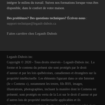
intégrer le milieu du travail. Suivez nos formations lorsque vous êtes
disponible, dans le confort de votre maison.
Des problèmes? Des questions techniques? Écrivez-nous
:
support-technique@legault-dubois.ca
Faites carrière chez Legault-Dubois
Legault-Dubois inc.
Copyright © 2020 - Tous droits réservés - Legault-Dubois inc. La
forme et le contenu du présent site sont protégés par le droit
d’auteur et par les lois québécoises, canadiennes et étrangères sur la
propriété intellectuelle. Les éléments figurant dans ce site Internet
(le « Contenu »), notamment les textes, fils RSS, images,
illustrations, photographies, incluant la manière dont le Contenu est
présenté, sont protégés en vertu de la Loi sur le droit d’auteur et par
d’autres lois de propriété intellectuelle applicables et ils