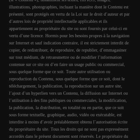
illustrations, photographies, incluant la manière dont le Contenu est
présenté, sont protégés en vertu de la Loi sur le droit d’auteur et par
d’autres lois de propriété intellectuelle applicables et ils
appartiennent au propriétaire du site ou sont fournis par celui-ci en
vertu d’une licence. Hormis pour les besoins propres à la navigation
sur Internet et sauf indication contraire, il est strictement interdit de
copier, de redistribuer, de reproduire, de republier, d’emmagasiner
sur tout médium, de retransmettre ou de modifier l’information
contenue sur ce site ou d’en faire un usage public ou commercial,
sous quelque forme que ce soit. Toute autre utilisation ou
reproduction du Contenu, sous quelque forme que ce soit, dont le
téléchargement, la publication, la reproduction sur un autre site,
l’ajout d’un hyperlien vers un Contenu, la diffusion sur Internet ou
l’utilisation à des fins publiques ou commerciales, la modification,
la publication, la distribution, en totalité ou en partie, que ce soit
sous forme textuelle, graphique, audio, vidéo ou exécutable, est
interdite à moins d’avoir préalablement obtenu l’autorisation écrite
du propriétaire du site. Tous les droits qui ne sont pas expressément
accordés dans le présent document sont réservés. Le propriétaire du