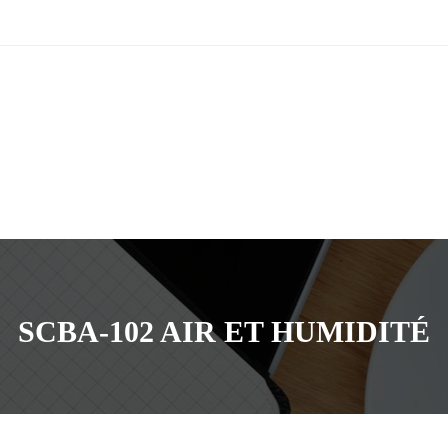
SCBA-102 AIR ET HUMIDITÉ