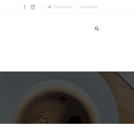
Connexion
|
Inscription