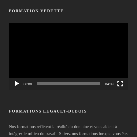
FORMATION VEDETTE
Lecteur
vidéo
00:00
04:09
FORMATIONS LEGAULT-DUBOIS
Nos formations reflètent la réalité du domaine et vous aident à
intégrer le milieu du travail. Suivez nos formations lorsque vous êtes