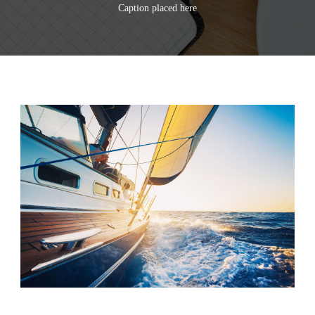
Caption placed here