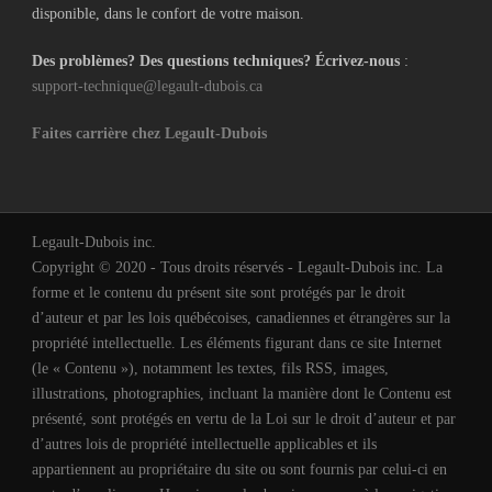
disponible, dans le confort de votre maison.
Des problèmes? Des questions techniques? Écrivez-nous
:
support-technique@legault-dubois.ca
Faites carrière chez Legault-Dubois
Legault-Dubois inc.
Copyright © 2020 - Tous droits réservés - Legault-Dubois inc. La
forme et le contenu du présent site sont protégés par le droit
d’auteur et par les lois québécoises, canadiennes et étrangères sur la
propriété intellectuelle. Les éléments figurant dans ce site Internet
(le « Contenu »), notamment les textes, fils RSS, images,
illustrations, photographies, incluant la manière dont le Contenu est
présenté, sont protégés en vertu de la Loi sur le droit d’auteur et par
d’autres lois de propriété intellectuelle applicables et ils
appartiennent au propriétaire du site ou sont fournis par celui-ci en