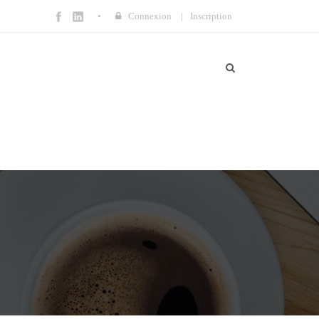
Connexion
|
Inscription