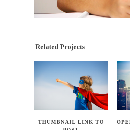
Related Projects
THUMBNAIL LINK TO
OPE
POST