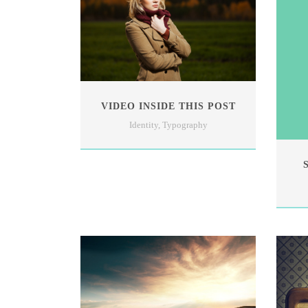
VIDEO INSIDE THIS POST
Identity
,
Typography