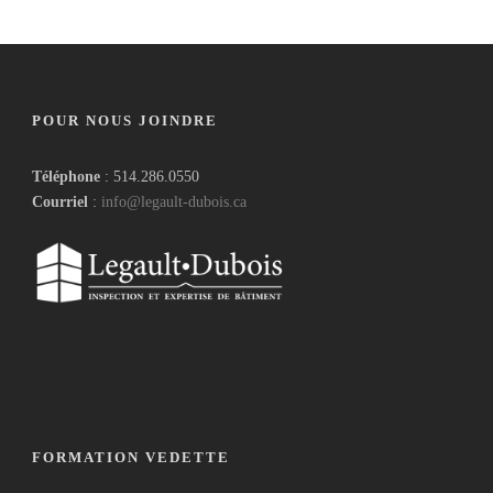
POUR NOUS JOINDRE
Téléphone
: 514.286.0550
Courriel
:
info@legault-dubois.ca
FORMATION VEDETTE