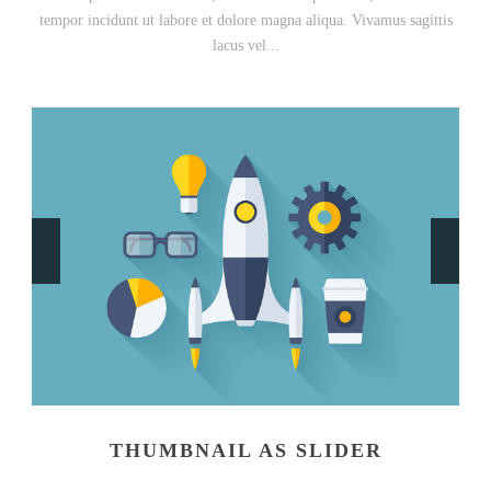
tempor incidunt ut labore et dolore magna aliqua. Vivamus sagittis
lacus vel...
THUMBNAIL AS SLIDER