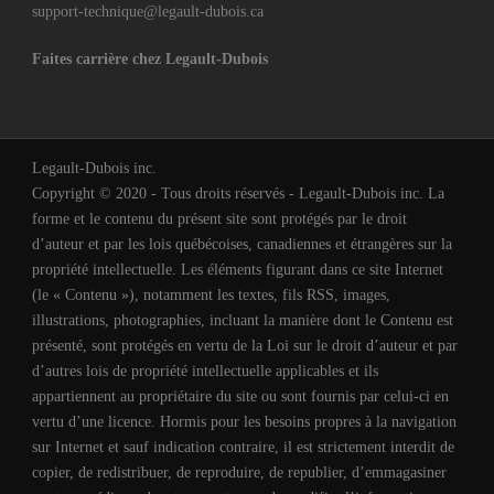
support-technique@legault-dubois.ca
Faites carrière chez Legault-Dubois
Legault-Dubois inc.
Copyright © 2020 - Tous droits réservés - Legault-Dubois inc. La
forme et le contenu du présent site sont protégés par le droit
d’auteur et par les lois québécoises, canadiennes et étrangères sur la
propriété intellectuelle. Les éléments figurant dans ce site Internet
(le « Contenu »), notamment les textes, fils RSS, images,
illustrations, photographies, incluant la manière dont le Contenu est
présenté, sont protégés en vertu de la Loi sur le droit d’auteur et par
d’autres lois de propriété intellectuelle applicables et ils
appartiennent au propriétaire du site ou sont fournis par celui-ci en
vertu d’une licence. Hormis pour les besoins propres à la navigation
sur Internet et sauf indication contraire, il est strictement interdit de
copier, de redistribuer, de reproduire, de republier, d’emmagasiner